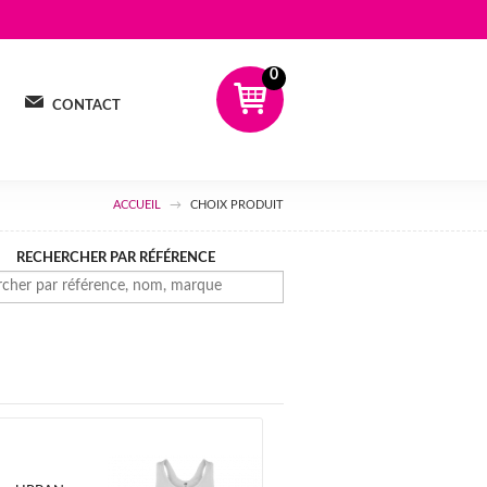
0
CONTACT
ACCUEIL
CHOIX PRODUIT
RECHERCHER PAR RÉFÉRENCE