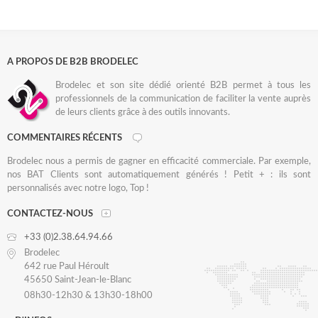
A PROPOS DE B2B BRODELEC
Brodelec et son site dédié orienté B2B permet à tous les
professionnels de la communication de faciliter la vente auprès
de leurs clients grâce à des outils innovants.
COMMENTAIRES RÉCENTS
Brodelec nous a permis de gagner en efficacité commerciale. Par exemple,
nos BAT Clients sont automatiquement générés ! Petit + : ils sont
personnalisés avec notre logo, Top !
CONTACTEZ-NOUS
+33 (0)2.38.64.94.66
Brodelec
642 rue Paul Héroult
45650 Saint-Jean-le-Blanc
08h30-12h30 & 13h30-18h00