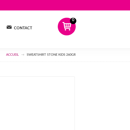
0
CONTACT
ACCUEIL
SWEATSHIRT STONE KIDS 260GR