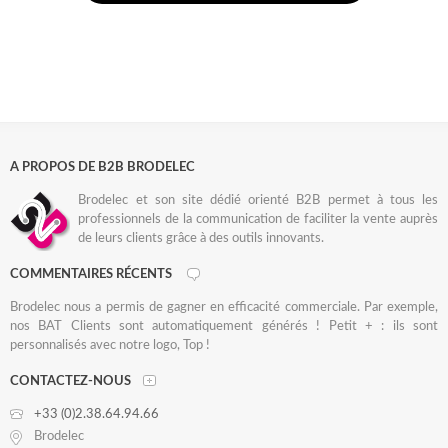
A PROPOS DE B2B BRODELEC
Brodelec et son site dédié orienté B2B permet à tous les
professionnels de la communication de faciliter la vente auprès
de leurs clients grâce à des outils innovants.
COMMENTAIRES RÉCENTS
Brodelec nous a permis de gagner en efficacité commerciale. Par exemple,
nos BAT Clients sont automatiquement générés ! Petit + : ils sont
personnalisés avec notre logo, Top !
CONTACTEZ-NOUS
+33 (0)2.38.64.94.66
Brodelec